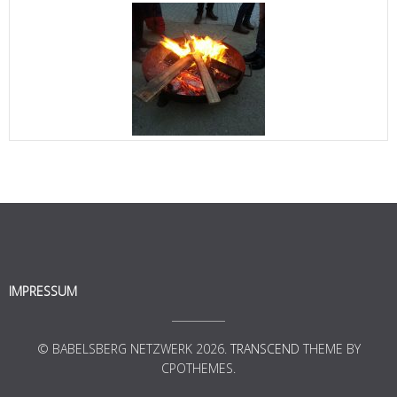
IMPRESSUM
© BABELSBERG NETZWERK 2026.
TRANSCEND
THEME BY
CPOTHEMES.