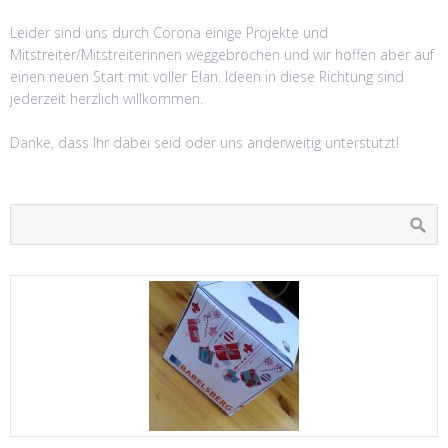
Leider sind uns durch Corona einige Projekte und
Mitstreiter/Mitstreiterinnen weggebrochen und wir hoffen aber auf
einen neuen Start mit voller Elan. Ideen in diese Richtung sind
jederzeit herzlich willkommen.
Danke, dass Ihr dabei seid oder uns anderweitig unterstützt!