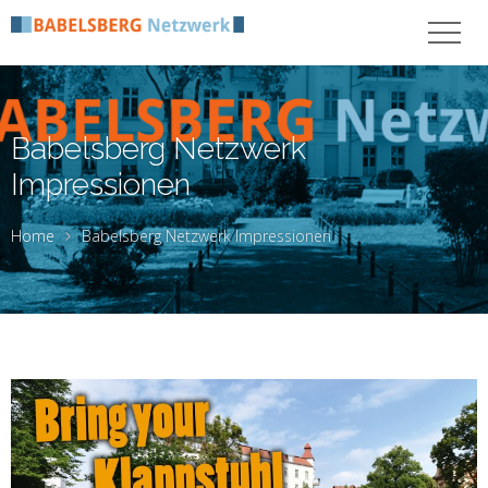
Babelsberg Netzwerk
Impressionen
Home
Babelsberg Netzwerk Impressionen